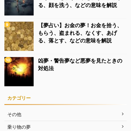
る、顔を洗う、などの意味を解説
【夢占い】お金の夢！お金を拾う、
もらう、盗まれる、なくす、あげ
る、落とす、などの意味を解説
凶夢・警告夢など悪夢を見たときの
対処法
カテゴリー
その他
乗り物の夢