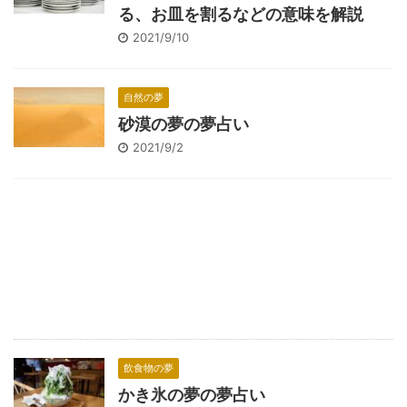
る、お皿を割るなどの意味を解説
2021/9/10
自然の夢
砂漠の夢の夢占い
2021/9/2
飲食物の夢
かき氷の夢の夢占い