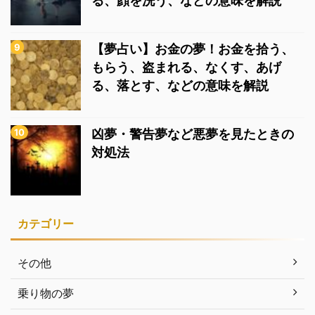
る、顔を洗う、などの意味を解説
【夢占い】お金の夢！お金を拾う、
もらう、盗まれる、なくす、あげ
る、落とす、などの意味を解説
凶夢・警告夢など悪夢を見たときの
対処法
カテゴリー
その他
乗り物の夢