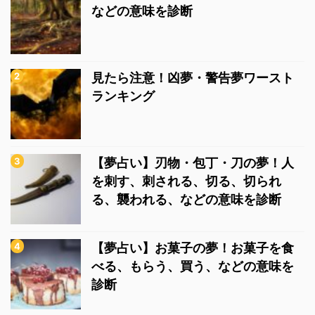
などの意味を診断
見たら注意！凶夢・警告夢ワースト
ランキング
【夢占い】刃物・包丁・刀の夢！人
を刺す、刺される、切る、切られ
る、襲われる、などの意味を診断
【夢占い】お菓子の夢！お菓子を食
べる、もらう、買う、などの意味を
診断