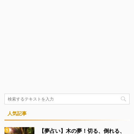
人気記事
【夢占い】木の夢！切る、倒れる、