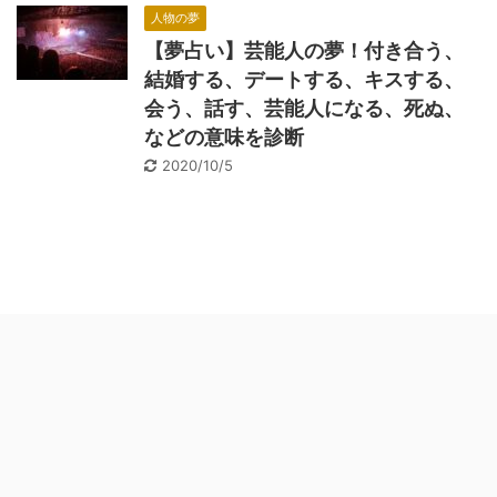
人物の夢
【夢占い】芸能人の夢！付き合う、
結婚する、デートする、キスする、
会う、話す、芸能人になる、死ぬ、
などの意味を診断
2020/10/5