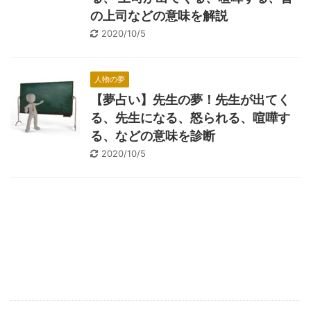
の上司などの意味を解説
2020/10/5
人物の夢
【夢占い】先生の夢！先生が出てく
る、先生になる、怒られる、喧嘩す
る、などの意味を診断
2020/10/5