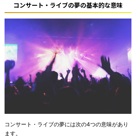
コンサート・ライブの夢の基本的な意味
コンサート・ライブの夢には次の4つの意味があり
ます。