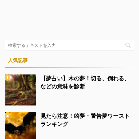
人気記事
【夢占い】木の夢！切る、倒れる、
などの意味を診断
見たら注意！凶夢・警告夢ワースト
ランキング