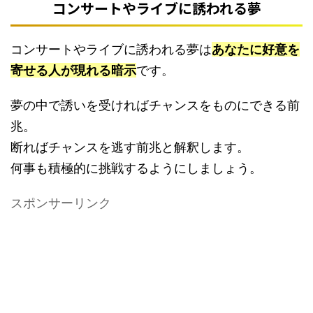
コンサートやライブに誘われる夢
コンサートやライブに誘われる夢は
あなたに好意を
寄せる人が現れる暗示
です。
夢の中で誘いを受ければチャンスをものにできる前
兆。
断ればチャンスを逃す前兆と解釈します。
何事も積極的に挑戦するようにしましょう。
スポンサーリンク