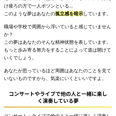
け後ろの方で一人ポツンといる…
このような夢はあなたの
孤立感を暗示
しています。
職場や学校で周囲から浮いていると感じていません
か？
この夢はあなたのそんな精神状態を表しています。
もっと歩み寄る努力をすることによって道は開けて
いくでしょう。
あなたが思っているほど周囲はあなたのことを見て
いないものですから、気楽にいくといいですよ。
コンサートやライブで他の人と一緒に楽し
く演奏している夢
コンサート・ライブで他の人と一緒に楽しく演奏し