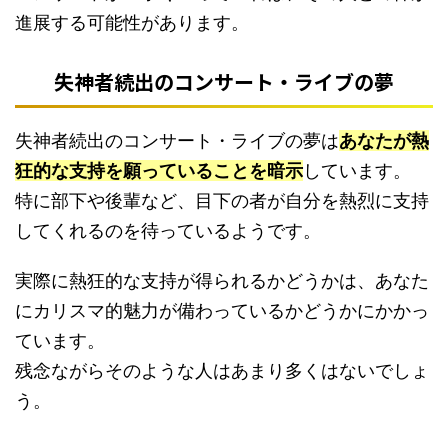
進展する可能性があります。
失神者続出のコンサート・ライブの夢
失神者続出のコンサート・ライブの夢は
あなたが熱
狂的な支持を願っていることを暗示
しています。
特に部下や後輩など、目下の者が自分を熱烈に支持
してくれるのを待っているようです。
実際に熱狂的な支持が得られるかどうかは、あなた
にカリスマ的魅力が備わっているかどうかにかかっ
ています。
残念ながらそのような人はあまり多くはないでしょ
う。