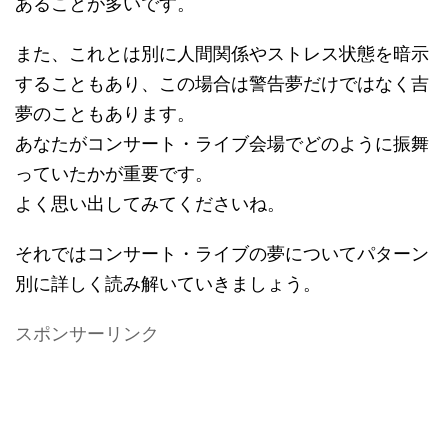
あることが多いです。
また、これとは別に人間関係やストレス状態を暗示
することもあり、この場合は警告夢だけではなく吉
夢のこともあります。
あなたがコンサート・ライブ会場でどのように振舞
っていたかが重要です。
よく思い出してみてくださいね。
それではコンサート・ライブの夢についてパターン
別に詳しく読み解いていきましょう。
スポンサーリンク