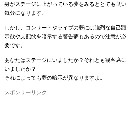
身がステージに上がっている夢をみるととても良い
気分になります。
しかし、コンサートやライブの夢には強烈な自己顕
示欲や支配欲を暗示する警告夢もあるので注意が必
要です。
あなたはステージにいましたか？それとも観客席に
いましたか？
それによっても夢の暗示が異なりますよ。
スポンサーリンク