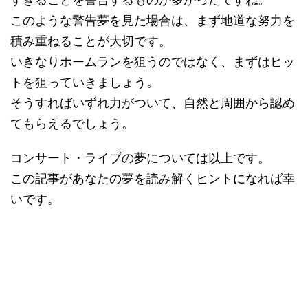
このような警告夢を見た場合は、まず地道な努力を
積み重ねることが大切です。
いきなりホームランを狙うのではなく、まずはヒッ
トを狙っていきましょう。
そうすればいずれ力がついて、自然と周囲から認め
てもらえるでしょう。
コンサート・ライブの夢については以上です。
この記事があなたの夢を読み解くヒントになれば幸
いです。