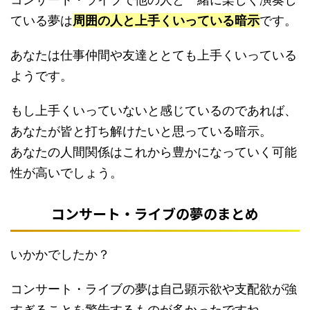
ている夢は
周囲の人と上手くいっている暗示
です。
あなたは仕事仲間や友達ととても上手くいっている
ようです。
もし上手くいっていないと感じているのであれば、
あなたが皆と打ち解けたいと思っている暗示。
あなたの人間関係はこれから豊かになっていく可能
性が高いでしょう。
コンサート・ライブの夢のまとめ
いかかでしたか？
コンサート・ライブの夢は自己顕示欲や支配欲が強
すぎることを警告するものが多かったですね。