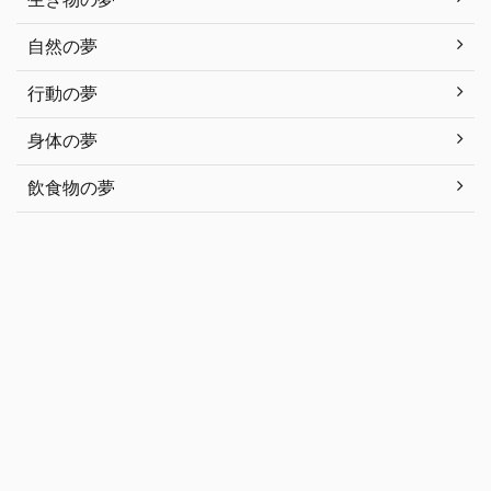
自然の夢
行動の夢
身体の夢
飲食物の夢