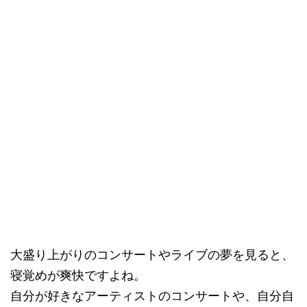
大盛り上がりのコンサートやライブの夢を見ると、
寝覚めが爽快ですよね。
自分が好きなアーティストのコンサートや、自分自