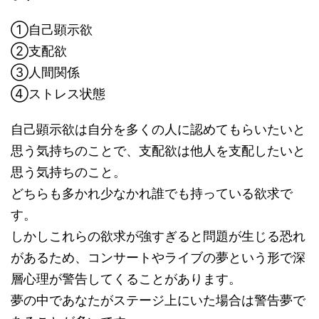
①自己顕示欲
②支配欲
③人間関係
④ストレス状態
自己顕示欲は自分を多くの人に認めてもらいたいと
思う気持ちのことで、支配欲は他人を支配したいと
思う気持ちのこと。
どちらも多かれ少なかれ誰でも持っている欲求で
す。
しかしこれらの欲求が強すぎると問題が生じる恐れ
があるため、コンサートやライブの夢という形で深
層心理が警告してくることがあります。
夢の中であなたがステージ上にいた場合は警告夢で