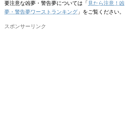
要注意な凶夢・警告夢については「
見たら注意！凶
夢・警告夢ワーストランキング
」をご覧ください。
スポンサーリンク