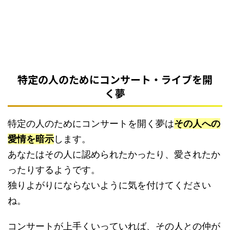
特定の人のためにコンサート・ライブを開
く夢
特定の人のためにコンサートを開く夢は
その人への
愛情を暗示
します。
あなたはその人に認められたかったり、愛されたか
ったりするようです。
独りよがりにならないように気を付けてください
ね。
コンサートが上手くいっていれば、その人との仲が