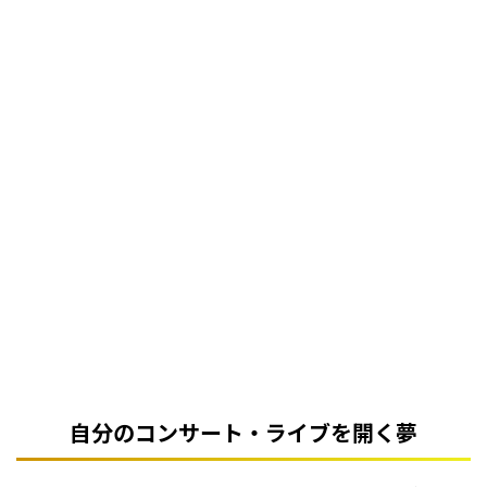
自分のコンサート・ライブを開く夢