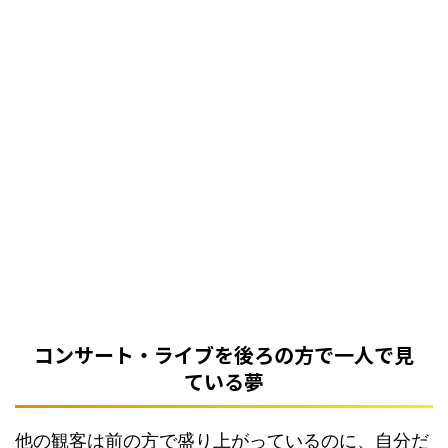
コンサート・ライブを後ろの方で一人で見
ている夢
他の観客は前の方で盛り上がっているのに、自分だ