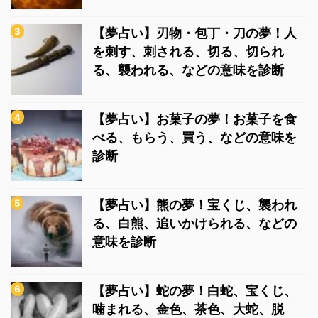
【夢占い】刃物・包丁・刀の夢！人
を刺す、刺される、切る、切られ
る、襲われる、などの意味を診断
【夢占い】お菓子の夢！お菓子を食
べる、もらう、買う、などの意味を
診断
【夢占い】熊の夢！宝くじ、襲われ
る、白熊、追いかけられる、などの
意味を診断
【夢占い】蛇の夢！白蛇、宝くじ、
噛まれる、金色、茶色、大蛇、脱