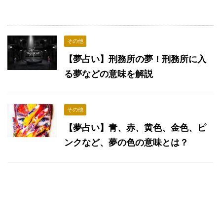
その他
【夢占い】刑務所の夢！刑務所に入
る夢などの意味を解説
その他
【夢占い】青、赤、黄色、金色、ピ
ンクなど、夢の色の意味とは？