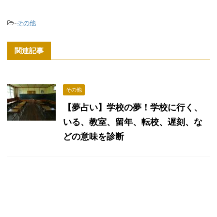
-
その他
関連記事
その他
【夢占い】学校の夢！学校に行く、
いる、教室、留年、転校、遅刻、な
どの意味を診断