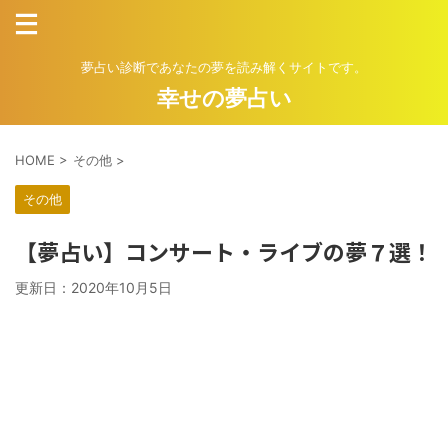
夢占い診断であなたの夢を読み解くサイトです。
幸せの夢占い
HOME
>
その他
>
その他
【夢占い】コンサート・ライブの夢７選！
更新日：
2020年10月5日