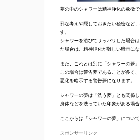
夢の中のシャワーは精神浄化の象徴で
邪な考えや隠しておきたい秘密など、
す。
シャワーを浴びてサッパリした場合は
た場合は、精神浄化が難しい暗示にな
また、これとは別に「シャワーの夢」
この場合は警告夢であることが多く、
悪化を暗示する警告夢になります。
シャワーの夢は「洗う夢」とも関係し
身体などを洗っていた印象がある場合
ここからは「シャワーの夢」について
スポンサーリンク