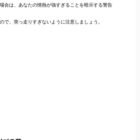
場合は、あなたの情熱が強すぎることを暗示する警告
ので、突っ走りすぎないように注意しましょう。