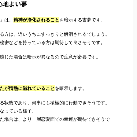
心地よい夢
」は、
精神が浄化されること
を暗示する吉夢です。
る方は、近いうちにすっきりと解消されるでしょう。
秘密などを持っている方は期待して良さそうです。
感じた場合は暗示が異なるので注意が必要です。
たが情熱に溢れていること
を暗示します。
る状態であり、何事にも積極的に行動できそうです。
なっている様子。
た場合は、より一層恋愛面での幸運が期待できそうで