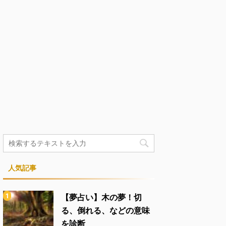
人気記事
【夢占い】木の夢！切
る、倒れる、などの意味
を診断