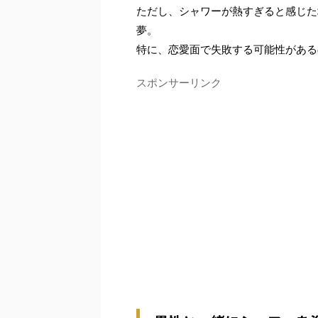
ただし、シャワーが熱すぎると感じた
夢。
特に、恋愛面で失敗する可能性がある
スポンサーリンク