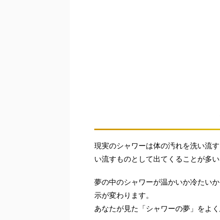
現実のシャワーは体の汚れを洗い流す
い流すものとして出てくることが多い
夢の中のシャワーが温かいか冷たいか
示が変わります。
あなたが見た「シャワーの夢」をよく