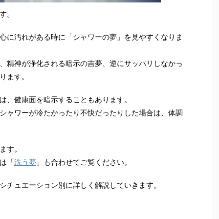
す。
心に汚れがある時に「シャワーの夢」を見やすくなりま
、精神が浄化される暗示の吉夢、逆にサッパリしなかっ
ります。
は、健康面を暗示することもあります。
シャワーが冷たかったり不快だったりした場合は、体調
ます。
は「
洗う夢
」も合わせてご覧ください。
シチュエーション別に詳しく解説していきます。