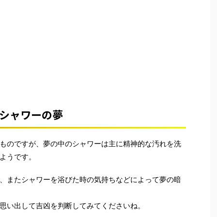
シャワーの夢
ものですが、夢の中のシャワーは主に精神的な汚れを洗
ようです。
、またシャワーを浴びた時の気持ちなどによって夢の暗
思い出して吉凶を判断してみてくださいね。