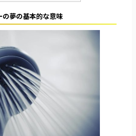
ーの夢の基本的な意味