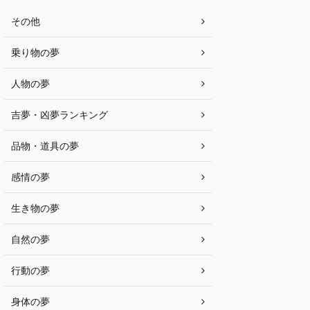
その他
乗り物の夢
人物の夢
吉夢・凶夢ランキング
品物・道具の夢
感情の夢
生き物の夢
自然の夢
行動の夢
身体の夢