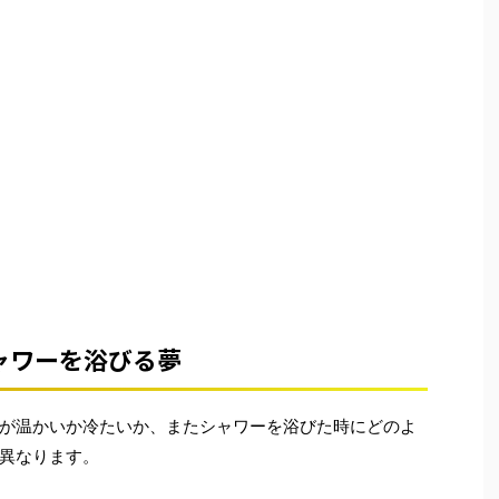
ャワーを浴びる夢
が温かいか冷たいか、またシャワーを浴びた時にどのよ
異なります。