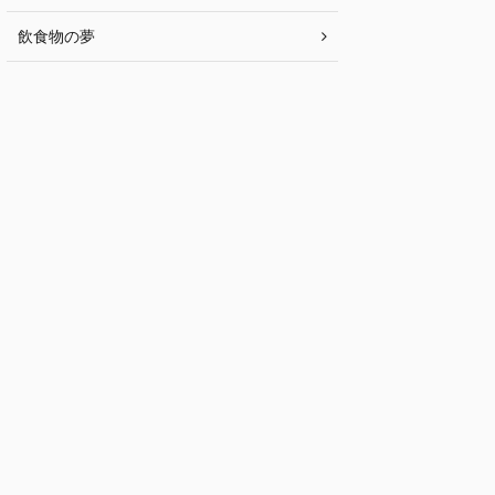
飲食物の夢