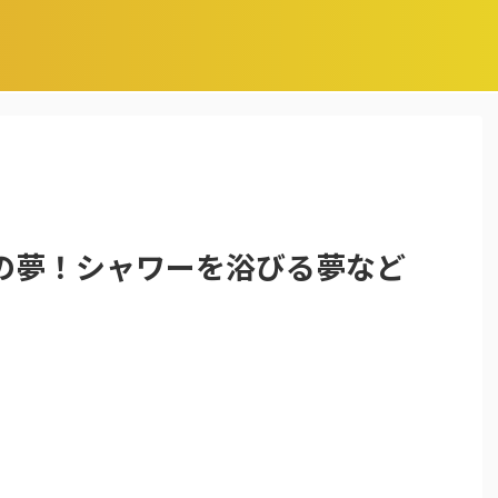
の夢！シャワーを浴びる夢など