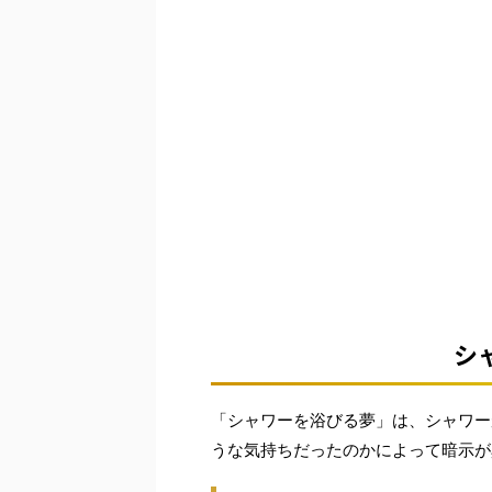
シ
「シャワーを浴びる夢」は、シャワー
うな気持ちだったのかによって暗示が