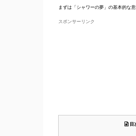
まずは「シャワーの夢」の基本的な意
スポンサーリンク
目