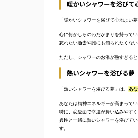
暖かいシャワーを浴びて
「暖かいシャワーを浴びて心地よい夢
心に何かしらのわだかまりを持ってい
忘れたい過去や誰にも知られたくない
ただし、シャワーのお湯が熱すぎると
熱いシャワーを浴びる夢
「熱いシャワーを浴びる夢」は、
あな
あなたは精神エネルギーが高まってい
特に、恋愛面で幸運が舞い込みやすく
異性と一緒に熱いシャワーを浴びてい
す。