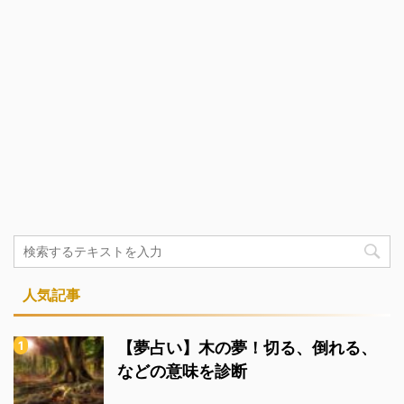
人気記事
【夢占い】木の夢！切る、倒れる、
などの意味を診断