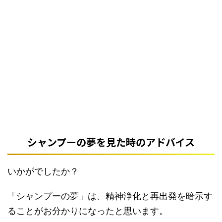
シャンプーの夢を見た時のアドバイス
いかがでしたか？
「シャンプーの夢」は、精神浄化と再出発を暗示す
ることがお分かりになったと思います。