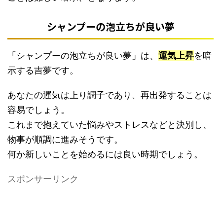
シャンプーの泡立ちが良い夢
「シャンプーの泡立ちが良い夢」は、
運気上昇
を暗
示する吉夢です。
あなたの運気は上り調子であり、再出発することは
容易でしょう。
これまで抱えていた悩みやストレスなどと決別し、
物事が順調に進みそうです。
何か新しいことを始めるには良い時期でしょう。
スポンサーリンク