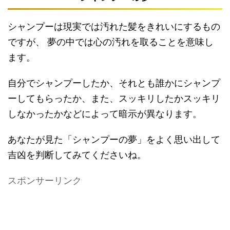
シャンプーは現実では汚れた髪をきれいにするもの
ですが、 夢の中では心の汚れを取ることを意味し
ます。
自分でシャンプーしたか、それとも誰かにシャンプ
ーしてもらったか、また、スッキリしたかスッキリ
しなかったかなどによって暗示が異なります。
あなたが見た「シャンプーの夢」をよく思い出して
吉凶を判断してみてくださいね。
スポンサーリンク