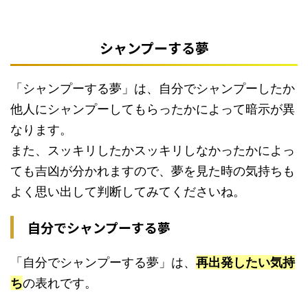
シャンプーする夢
「シャンプーする夢」は、自分でシャンプーしたか
他人にシャンプーしてもらったかによって暗示が異
なります。
また、スッキリしたかスッキリしなかったかによっ
ても吉凶が分かれますので、夢を見た時の気持ちも
よく思い出して判断してみてくださいね。
自分でシャンプーする夢
「自分でシャンプーする夢」は、
再出発したい気持
ち
の表れです。