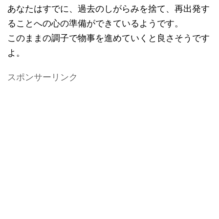
あなたはすでに、過去のしがらみを捨て、再出発す
ることへの心の準備ができているようです。
このままの調子で物事を進めていくと良さそうです
よ。
スポンサーリンク