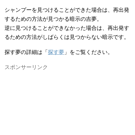
シャンプーを見つけることができた場合は、再出発
するための方法が見つかる暗示の吉夢。
逆に見つけることができなかった場合は、再出発す
るための方法がしばらくは見つからない暗示です。
探す夢の詳細は「
探す夢
」をご覧ください。
スポンサーリンク