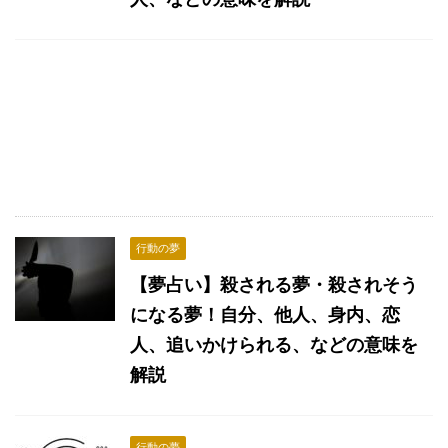
行動の夢
【夢占い】殺される夢・殺されそう
になる夢！自分、他人、身内、恋
人、追いかけられる、などの意味を
解説
行動の夢