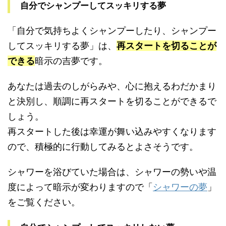
自分でシャンプーしてスッキリする夢
「自分で気持ちよくシャンプーしたり、シャンプー
してスッキリする夢」は、
再スタートを切ることが
できる
暗示の吉夢です。
あなたは過去のしがらみや、心に抱えるわだかまり
と決別し、順調に再スタートを切ることができるで
しょう。
再スタートした後は幸運が舞い込みやすくなります
ので、積極的に行動してみるとよさそうです。
シャワーを浴びていた場合は、シャワーの勢いや温
度によって暗示が変わりますので「
シャワーの夢
」
をご覧ください。