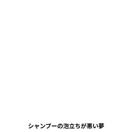
シャンプーの泡立ちが悪い夢