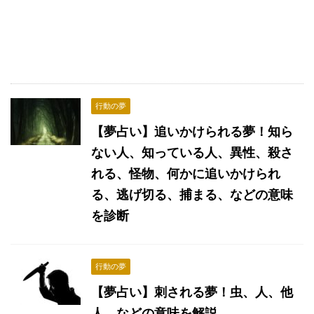
行動の夢
【夢占い】追いかけられる夢！知ら
ない人、知っている人、異性、殺さ
れる、怪物、何かに追いかけられ
る、逃げ切る、捕まる、などの意味
を診断
行動の夢
【夢占い】刺される夢！虫、人、他
人、などの意味を解説