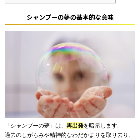
シャンプーの夢の基本的な意味
「シャンプーの夢」は、
再出発
を暗示します。
過去のしがらみや精神的なわだかまりを取り去り、