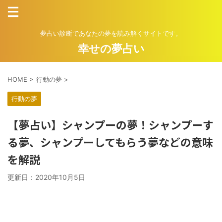
夢占い診断であなたの夢を読み解くサイトです。
幸せの夢占い
HOME
>
行動の夢
>
行動の夢
【夢占い】シャンプーの夢！シャンプーす
る夢、シャンプーしてもらう夢などの意味
を解説
更新日：
2020年10月5日