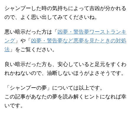
シャンプーした時の気持ちによって吉凶が分かれる
ので、よく思い出してみてくださいね。
悪い暗示だった方は「
凶夢・警告夢ワーストランキ
ング
」や「
凶夢・警告夢など悪夢を見たときの対処
法
」をご覧ください。
良い暗示だった方も、安心していると足元をすくわ
れかねないので、油断しないほうがよさそうです。
「シャンプーの夢」については以上です。
この記事があなたの夢を読み解くヒントになれば幸
いです。