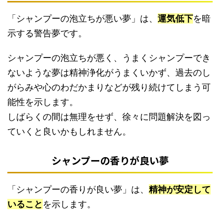
「シャンプーの泡立ちが悪い夢」は、
運気低下
を暗
示する警告夢です。
シャンプーの泡立ちが悪く、うまくシャンプーでき
ないような夢は精神浄化がうまくいかず、過去のし
がらみや心のわだかまりなどが残り続けてしまう可
能性を示します。
しばらくの間は無理をせず、徐々に問題解決を図っ
ていくと良いかもしれません。
シャンプーの香りが良い夢
「シャンプーの香りが良い夢」は、
精神が安定して
いること
を示します。