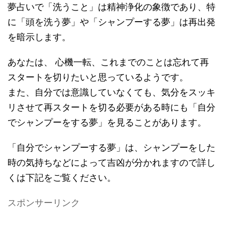
夢占いで「洗うこと」は精神浄化の象徴であり、特
に「頭を洗う夢」や「シャンプーする夢」は再出発
を暗示します。
あなたは、 心機一転、これまでのことは忘れて再
スタートを切りたいと思っているようです。
また、自分では意識していなくても、気分をスッキ
リさせて再スタートを切る必要がある時にも「自分
でシャンプーをする夢」を見ることがあります。
「自分でシャンプーする夢」は、シャンプーをした
時の気持ちなどによって吉凶が分かれますので詳し
くは下記をご覧ください。
スポンサーリンク