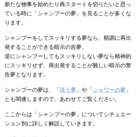
新たな物事を始めたり再スタートを切りたいと思っ
ている時に「シャンプーの夢」を見ることが多くな
ります。
シャンプーをしてスッキリする夢なら、順調に再出
発することができる暗示の吉夢。
逆にシャンプーしてもスッキリしない夢なら精神的
にスッキリせず、再出発することが難しい暗示の警
告夢となります。
シャンプーの夢は、「
洗う夢
」や「
シャワーの夢
」
とも関連しますので、あわせてご覧ください。
ここからは「シャンプーの夢」についてシチュエー
ション別に詳しく解説していきます。