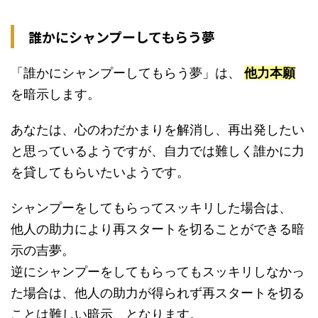
誰かにシャンプーしてもらう夢
「誰かにシャンプーしてもらう夢」は、
他力本願
を暗示します。
あなたは、心のわだかまりを解消し、再出発したい
と思っているようですが、自力では難しく誰かに力
を貸してもらいたいようです。
シャンプーをしてもらってスッキリした場合は、
他人の助力により再スタートを切ることができる暗
示の吉夢。
逆にシャンプーをしてもらってもスッキリしなかっ
た場合は、他人の助力が得られず再スタートを切る
ことは難しい暗示、となります。