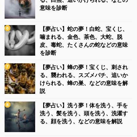
意味を診断
【夢占い】蛇の夢！白蛇、宝くじ、
噛まれる、金色、茶色、大蛇、脱
皮、毒蛇、たくさんの蛇などの意味
を診断
【夢占い】蜂の夢！宝くじ、刺され
る、襲われる、スズメバチ、追いか
けられる、蜂の巣、などの意味を解
説
【夢占い】洗う夢！体を洗う、手を
洗う、髪を洗う、頭を洗う、洗濯す
る、顔を洗う、などの意味を解説