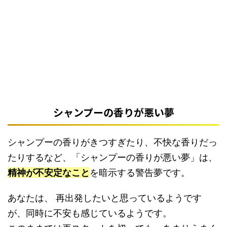
シャンプーの香りが悪い夢
シャンプーの香りがきつすぎたり、不快な香りだっ
たりするなど、「シャンプーの香りが悪い夢」は、
精神が不安定なこと
を暗示する警告夢です。
あなたは、 再出発したいと思っているようです
が、同時に不安も感じているようです。