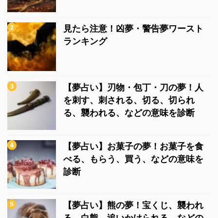
見たら注意！凶夢・警告夢ワースト
ランキング
【夢占い】刃物・包丁・刀の夢！人
を刺す、刺される、切る、切られ
る、襲われる、などの意味を診断
【夢占い】お菓子の夢！お菓子を食
べる、もらう、買う、などの意味を
診断
【夢占い】熊の夢！宝くじ、襲われ
る、白熊、追いかけられる、などの