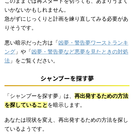
このままでは再スタートを切っても、あまりうまく
いかないかもしれません。
急がずにじっくりと計画を練り直してみる必要があ
りそうです。
悪い暗示だった方は「
凶夢・警告夢ワーストランキ
ング
」や「
凶夢・警告夢など悪夢を見たときの対処
法
」をご覧ください。
シャンプーを探す夢
「シャンプーを探す夢」は、
再出発するための方法
を探していること
を暗示します。
あなたは現状を変え、再出発するための方法を探し
ているようです。