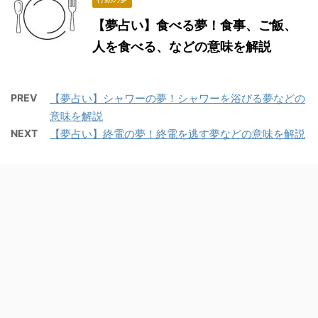
【夢占い】食べる夢！食事、ご飯、
人を食べる、などの意味を解説
PREV
【夢占い】シャワーの夢！シャワーを浴びる夢などの
意味を解説
NEXT
【夢占い】終電の夢！終電を逃す夢などの意味を解説