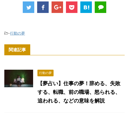
-
行動の夢
関連記事
行動の夢
【夢占い】仕事の夢！辞める、失敗
する、転職、前の職場、怒られる、
追われる、などの意味を解説