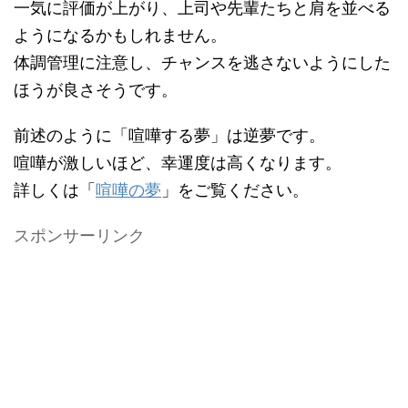
一気に評価が上がり、上司や先輩たちと肩を並べる
ようになるかもしれません。
体調管理に注意し、チャンスを逃さないようにした
ほうが良さそうです。
前述のように「喧嘩する夢」は逆夢です。
喧嘩が激しいほど、幸運度は高くなります。
詳しくは「
喧嘩の夢
」をご覧ください。
スポンサーリンク