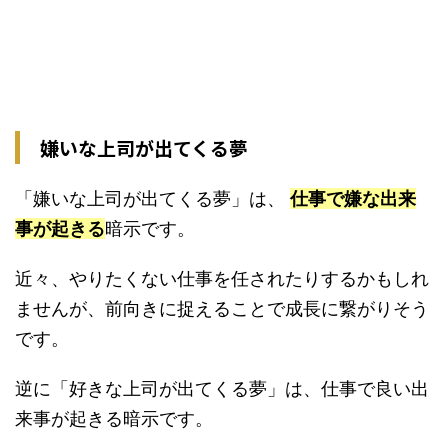
嫌いな上司が出てくる夢
「嫌いな上司が出てくる夢」は、
仕事で嫌な出来
事が起きる
暗示です。
近々、やりたくない仕事を任されたりするかもしれ
ませんが、前向きに捉えることで成長に繋がりそう
です。
逆に「好きな上司が出てくる夢」は、仕事で良い出
来事が起きる暗示です。