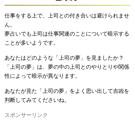
仕事をする上で、上司との付き合いは避けられませ
ん。
夢占いでも上司は仕事関連のことについて暗示する
ことが多いようです。
あなたはどのような「上司の夢」を見ましたか？
「上司の夢」は、夢の中の上司とのやりとりや関係
性によって暗示が異なります。
あなたが見た「上司の夢」をよく思い出して吉凶を
判断してみてくださいね。
スポンサーリンク