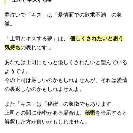
上司とキスする夢
夢占いで「キス」は「愛情面での欲求不満」の象
徴。
「上司とキスする夢」は、
優しくされたいと思う
気持ち
の表れです 。
あなたは上司にもっと優しくされたいと望んでいる
ようです。
今の上司は厳しいのかもしれませんが、それは愛情
の裏返しなのかもしれませんよ。
また「キス」は「秘密」の象徴でもあります。
上司との間に秘密がある場合は、
秘密
を暗示すると
解釈した方が良いかもしれません。