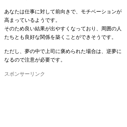
あなたは仕事に対して前向きで、モチベーションが
高まっているようです。
そのため良い結果が出やすくなっており、周囲の人
たちとも良好な関係を築くことができそうです。
ただし、夢の中で上司に褒められた場合は、逆夢に
なるので注意が必要です。
スポンサーリンク