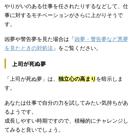
やりがいのある仕事を任されたりするなどして、仕
事に対するモチベーションがさらに上がりそうで
す。
凶夢や警告夢を見た場合は「
凶夢・警告夢など悪夢
を見たときの対処法
」をご覧ください。
上司が死ぬ夢
「上司が死ぬ夢」は、
独立心の高まり
を暗示しま
す。
あなたは仕事で自分の力を試してみたい気持ちがあ
るようです。
成長しやすい時期ですので、積極的にチャレンジし
てみると良いでしょう。