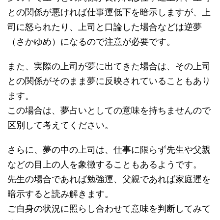
との関係が悪ければ仕事運低下を暗示しますが、上
司に怒られたり、上司と口論した場合などは逆夢
（さかゆめ）になるので注意が必要です。
また、実際の上司が夢に出てきた場合は、その上司
との関係がそのまま夢に反映されていることもあり
ます。
この場合は、夢占いとしての意味を持ちませんので
区別して考えてください。
さらに、夢の中の上司は、仕事に限らず先生や父親
などの目上の人を象徴することもあるようです。
先生の場合であれば勉強運、父親であれば家庭運を
暗示すると読み解きます。
ご自身の状況に照らし合わせて意味を判断してみて