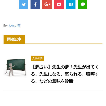
-
人物の夢
関連記事
人物の夢
【夢占い】先生の夢！先生が出てく
る、先生になる、怒られる、喧嘩す
る、などの意味を診断