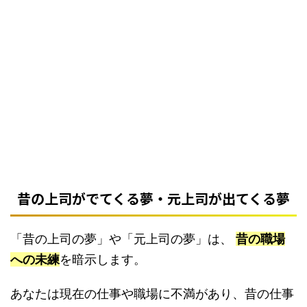
昔の上司がでてくる夢・元上司が出てくる夢
「昔の上司の夢」や「元上司の夢」は、
昔の職場
への未練
を暗示します。
あなたは現在の仕事や職場に不満があり、昔の仕事