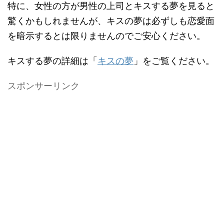
特に、女性の方が男性の上司とキスする夢を見ると
驚くかもしれませんが、キスの夢は必ずしも恋愛面
を暗示するとは限りませんのでご安心ください。
キスする夢の詳細は「
キスの夢
」をご覧ください。
スポンサーリンク