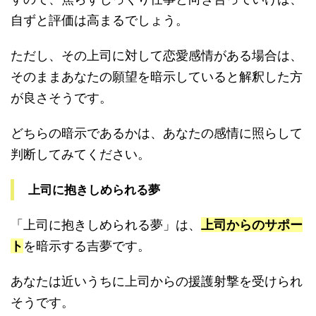
自ずと評価は高まるでしょう。
ただし、その上司に対して恋愛感情がある場合は、
そのままあなたの願望を暗示していると解釈した方
が良さそうです。
どちらの暗示であるかは、あなたの感情に照らして
判断してみてください。
上司に抱きしめられる夢
「上司に抱きしめられる夢」は、
上司からのサポー
ト
を暗示する吉夢です。
あなたは近いうちに上司からの援護射撃を受けられ
そうです。