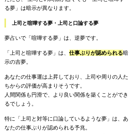
る夢」は暗示が異なります。
上司と喧嘩する夢・上司と口論する夢
夢占いで「喧嘩する夢」は、逆夢です。
「上司と喧嘩する夢」は、
仕事ぶりが認められる
暗
示の吉夢。
あなたの仕事運は上昇しており、上司や周りの人た
ちからの評価が高まりそうです。
人間関係も円滑で、より良い関係を築くことができ
るでしょう。
特に「上司と対等に口論しているような夢」は、あ
なたの仕事ぶりが認められる予兆。