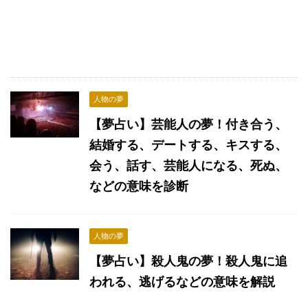
人物の夢
【夢占い】芸能人の夢！付き合う、
結婚する、デートする、キスする、
会う、話す、芸能人になる、死ぬ、
などの意味を診断
人物の夢
【夢占い】殺人鬼の夢！殺人鬼に追
われる、逃げるなどの意味を解説