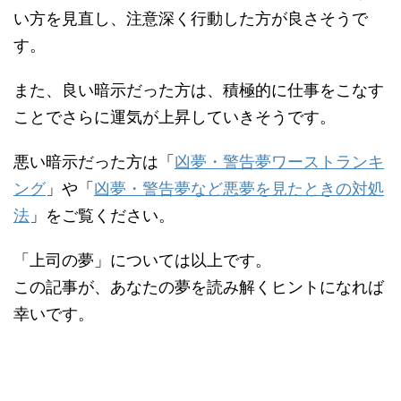
い方を見直し、注意深く行動した方が良さそうで
す。
また、良い暗示だった方は、積極的に仕事をこなす
ことでさらに運気が上昇していきそうです。
悪い暗示だった方は「
凶夢・警告夢ワーストランキ
ング
」や「
凶夢・警告夢など悪夢を見たときの対処
法
」をご覧ください。
「上司の夢」については以上です。
この記事が、あなたの夢を読み解くヒントになれば
幸いです。