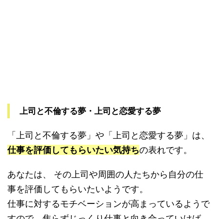
上司と不倫する夢・上司と恋愛する夢
「上司と不倫する夢」や「上司と恋愛する夢」は、
仕事を評価してもらいたい気持ち
の表れです。
あなたは、 その上司や周囲の人たちから自分の仕
事を評価してもらいたいようです。
仕事に対するモチベーションが高まっているようで
すので、焦らずじっくり仕事と向き合っていけば、