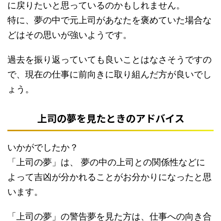
に戻りたいと思っているのかもしれません。
特に、夢の中で元上司があなたを褒めていた場合な
どはその思いが強いようです。
過去を振り返っていても良いことはなさそうですの
で、現在の仕事に前向きに取り組んだ方が良いでし
ょう。
上司の夢を見たときのアドバイス
いかがでしたか？
「上司の夢」は、 夢の中の上司との関係性などに
よって吉凶が分かれることがお分かりになったと思
います。
「上司の夢」の警告夢を見た方は、仕事への向き合