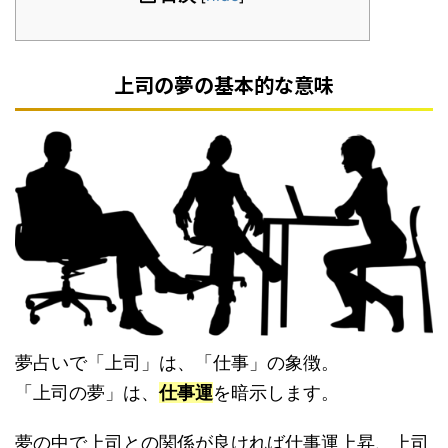
上司の夢の基本的な意味
夢占いで「上司」は、「仕事」の象徴。
「上司の夢」は、
仕事運
を暗示します。
夢の中で上司との関係が良ければ仕事運上昇、上司