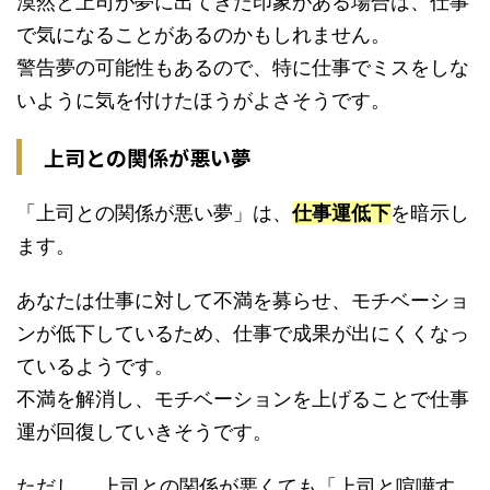
漠然と上司が夢に出てきた印象がある場合は、仕事
で気になることがあるのかもしれません。
警告夢の可能性もあるので、特に仕事でミスをしな
いように気を付けたほうがよさそうです。
上司との関係が悪い夢
「上司との関係が悪い夢」は、
仕事運低下
を暗示し
ます。
あなたは仕事に対して不満を募らせ、モチベーショ
ンが低下しているため、仕事で成果が出にくくなっ
ているようです。
不満を解消し、モチベーションを上げることで仕事
運が回復していきそうです。
ただし、 上司との関係が悪くても「上司と喧嘩す