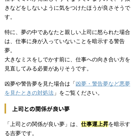
きなどをしないように気をつけたほうが良さそうで
す。
特に、夢の中であなたと親しい上司に怒られた場合
は、仕事に身が入っていないことを暗示する警告
夢。
大きなミスをしでかす前に、仕事への向き合い方を
見直してみる必要がありそうです。
凶夢や警告夢を見た場合は「
凶夢・警告夢など悪夢
を見たときの対処法
」をご覧ください。
上司との関係が良い夢
「上司との関係が良い夢」は、
仕事運上昇
を暗示す
る吉夢です。