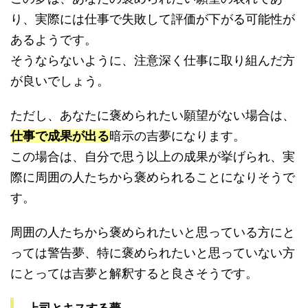
り、実際には仕事で失敗して評価が下がる可能性が
あるようです。
そうならないように、注意深く仕事に取り組んだ方
が良いでしょう。
ただし、あなたに褒められたい願望がない場合は、
仕事で成果が出る
暗示の吉夢になります。
この場合は、自分で思う以上の成果が挙げられ、実
際に周囲の人たちから褒められることになりそうで
す。
周囲の人たちから褒められたいと思っている方にと
っては警告夢、特に褒められたいと思っていない方
にとっては吉夢と解釈すると良さそうです。