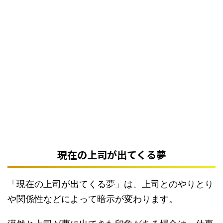
現在の上司が出てくる夢
「現在の上司が出てくる夢」は、上司とのやりとり
や関係性などによって暗示が変わります。