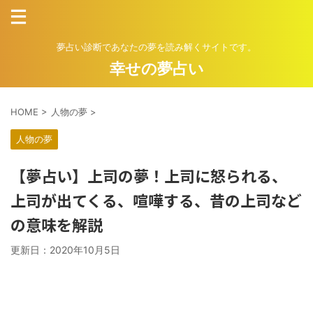
夢占い診断であなたの夢を読み解くサイトです。
幸せの夢占い
HOME
>
人物の夢
>
人物の夢
【夢占い】上司の夢！上司に怒られる、
上司が出てくる、喧嘩する、昔の上司など
の意味を解説
更新日：
2020年10月5日