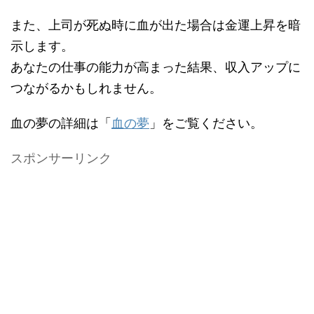
また、上司が死ぬ時に血が出た場合は金運上昇を暗
示します。
あなたの仕事の能力が高まった結果、収入アップに
つながるかもしれません。
血の夢の詳細は「
血の夢
」をご覧ください。
スポンサーリンク