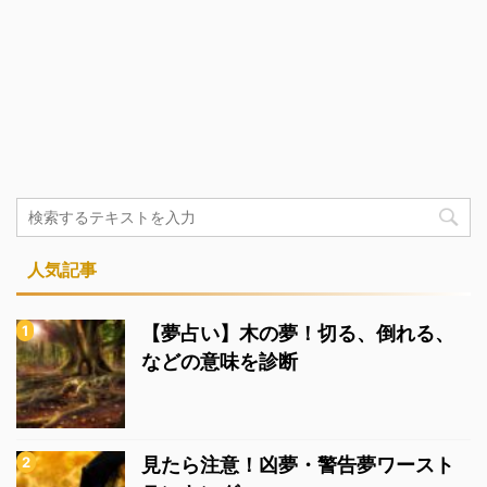
人気記事
【夢占い】木の夢！切る、倒れる、
などの意味を診断
見たら注意！凶夢・警告夢ワースト