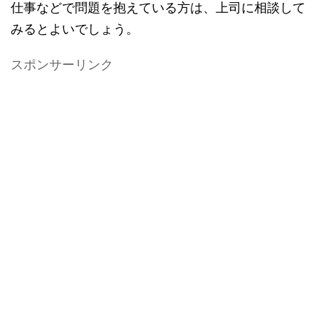
仕事などで問題を抱えている方は、上司に相談して
みるとよいでしょう。
スポンサーリンク