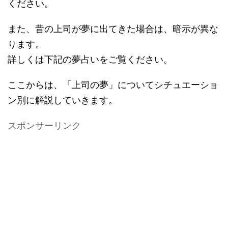
ください。
また、昔の上司が夢に出てきた場合は、暗示が異な
ります。
詳しくは下記の夢占いをご覧ください。
ここからは、「上司の夢」についてシチュエーショ
ン別に解説していきます。
スポンサーリンク