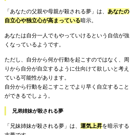
「あなたの父親や母親が殺される夢」は、
あなたの
自立心や独立心が高まっている
暗示。
あなたは自分一人でもやっていけるという自信が強
くなっているようです。
ただし、自分から何か行動を起こすのではなく、周
りから自分が自立するように仕向けて欲しいと考え
ている可能性があります。
自分から行動を起こすことでより早く自立すること
ができるでしょう。
兄弟姉妹が殺される夢
「兄妹姉妹が殺される夢」は、
運気上昇
を暗示する
吉夢です。