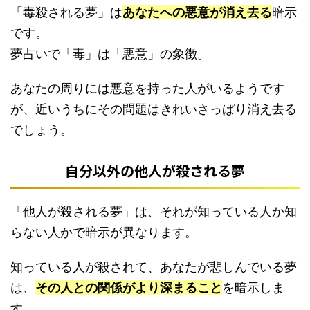
「毒殺される夢」は
あなたへの悪意が消え去る
暗示
です。
夢占いで「毒」は「悪意」の象徴。
あなたの周りには悪意を持った人がいるようです
が、近いうちにその問題はきれいさっぱり消え去る
でしょう。
自分以外の他人が殺される夢
「他人が殺される夢」は、それが知っている人か知
らない人かで暗示が異なります。
知っている人が殺されて、あなたが悲しんでいる夢
は、
その人との関係がより深まること
を暗示しま
す。