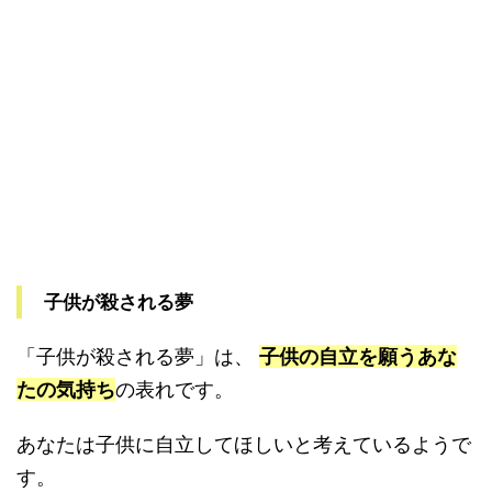
子供が殺される夢
「子供が殺される夢」は、
子供の自立を願うあな
たの気持ち
の表れです。
あなたは子供に自立してほしいと考えているようで
す。