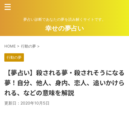
夢占い診断であなたの夢を読み解くサイトです。
幸せの夢占い
HOME
>
行動の夢
>
行動の夢
【夢占い】殺される夢・殺されそうになる
夢！自分、他人、身内、恋人、追いかけら
れる、などの意味を解説
更新日：
2020年10月5日