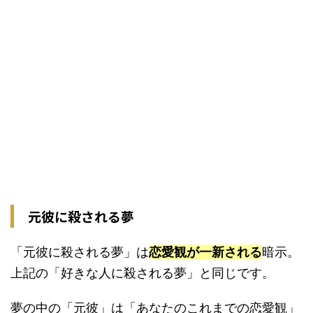
元彼に殺される夢
「元彼に殺される夢」は
恋愛観が一新される
暗示。
上記の「好きな人に殺される夢」と同じです。
夢の中の「元彼」は「あなたのこれまでの恋愛観」