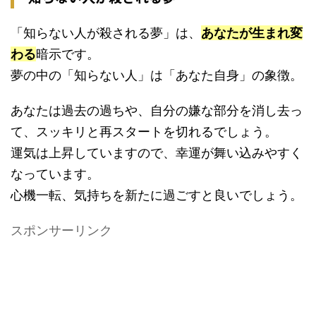
「知らない人が殺される夢」は、
あなたが生まれ変
わる
暗示です。
夢の中の「知らない人」は「あなた自身」の象徴。
あなたは過去の過ちや、自分の嫌な部分を消し去っ
て、スッキリと再スタートを切れるでしょう。
運気は上昇していますので、幸運が舞い込みやすく
なっています。
心機一転、気持ちを新たに過ごすと良いでしょう。
スポンサーリンク