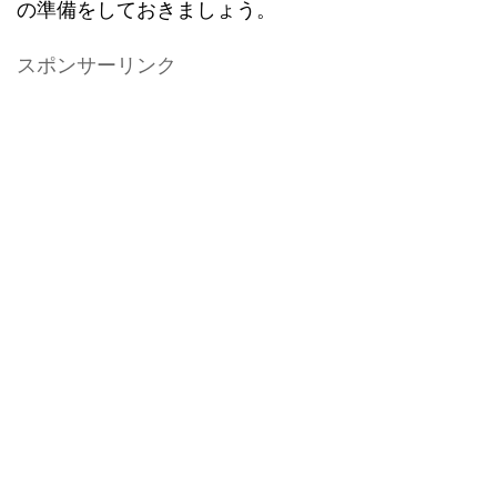
の準備をしておきましょう。
スポンサーリンク