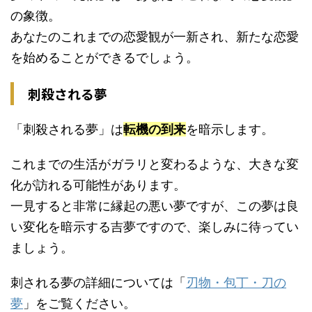
の象徴。
あなたのこれまでの恋愛観が一新され、新たな恋愛
を始めることができるでしょう。
刺殺される夢
「刺殺される夢」は
転機の到来
を暗示します。
これまでの生活がガラリと変わるような、大きな変
化が訪れる可能性があります。
一見すると非常に縁起の悪い夢ですが、この夢は良
い変化を暗示する吉夢ですので、楽しみに待ってい
ましょう。
刺される夢の詳細については「
刃物・包丁・刀の
夢
」をご覧ください。