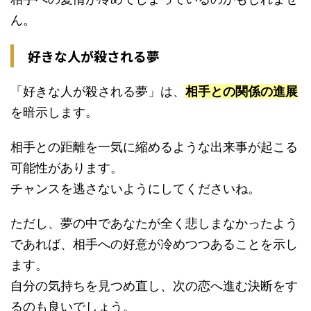
ん。
好きな人が殺される夢
「好きな人が殺される夢」は、
相手との関係の進展
を暗示します。
相手との距離を一気に縮めるような出来事が起こる
可能性があります。
チャンスを逃さないようにしてくださいね。
ただし、夢の中であなたが全く悲しまなかったよう
であれば、相手への好意が冷めつつあることを示し
ます。
自分の気持ちを見つめ直し、次の恋へ進む決断をす
るのも良いでしょう。