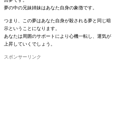
夢の中の兄妹姉妹はあなた自身の象徴です。
つまり、この夢はあなた自身が殺される夢と同じ暗
示ということになります。
あなたは周囲のサポートにより心機一転し、運気が
上昇していくでしょう。
スポンサーリンク