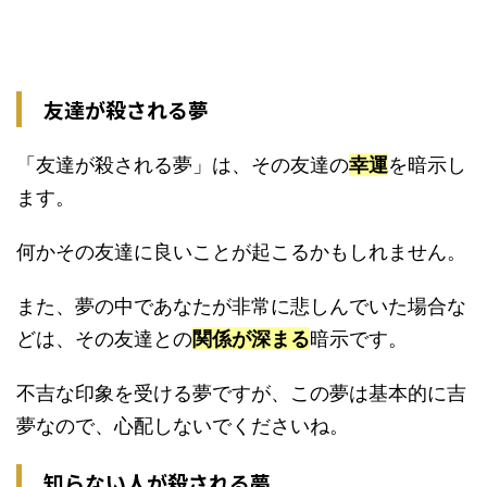
友達が殺される夢
「友達が殺される夢」は、その友達の
幸運
を暗示し
ます。
何かその友達に良いことが起こるかもしれません。
また、夢の中であなたが非常に悲しんでいた場合な
どは、その友達との
関係が深まる
暗示です。
不吉な印象を受ける夢ですが、この夢は基本的に吉
夢なので、心配しないでくださいね。
知らない人が殺される夢