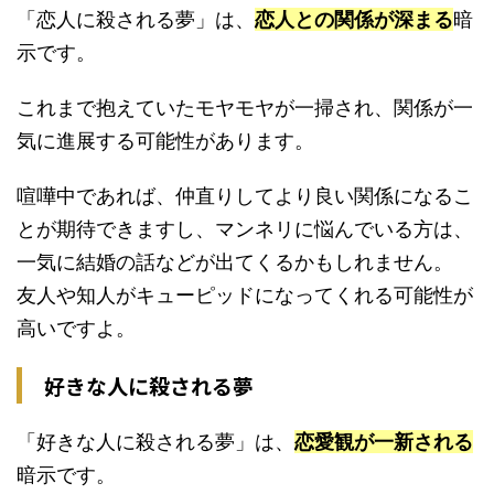
「恋人に殺される夢」は、
恋人との関係が深まる
暗
示です。
これまで抱えていたモヤモヤが一掃され、関係が一
気に進展する可能性があります。
喧嘩中であれば、仲直りしてより良い関係になるこ
とが期待できますし、マンネリに悩んでいる方は、
一気に結婚の話などが出てくるかもしれません。
友人や知人がキューピッドになってくれる可能性が
高いですよ。
好きな人に殺される夢
「好きな人に殺される夢」は、
恋愛観が一新される
暗示です。