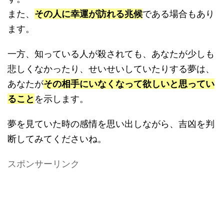
また、
その人に幸運が訪れる兆候
である場合もあり
ます。
一方、知っている人が殺されても、あなたが少しも
悲しくなかったり、せいせいしていたりする夢は、
あなたが
その相手にいなくなって欲しいと思ってい
ること
を示します。
夢を見ていた時の感情を思い出しながら、吉凶を判
断してみてくださいね。
スポンサーリンク