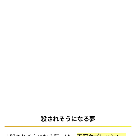
殺されそうになる夢