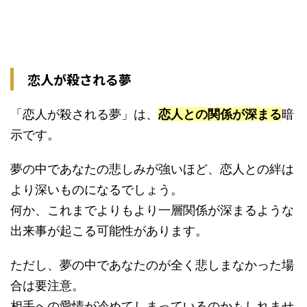
恋人が殺される夢
「恋人が殺される夢」は、
恋人との関係が深まる
暗
示です。
夢の中であなたの悲しみが強いほど、恋人との絆は
より深いものになるでしょう。
何か、これまでよりもより一層関係が深まるような
出来事が起こる可能性があります。
ただし、夢の中であなたのが全く悲しまなかった場
合は要注意。
相手への愛情が冷めてしまっているのかもしれませ