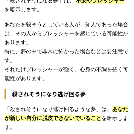
「殺されそうになる夢」は、
不安やプレッシャー
を暗示します。
あなたを殺そうとしている人が、知人であった場合
は、その人からプレッシャーを感じている可能性が
あります。
特に、夢の中で非常に怖かった場合などは要注意で
す。
それだけプレッシャーが強く、心身の不調を招く可
能性があります。
殺されそうになり逃げ回る夢
「殺されそうになり逃げ回るような夢」は、
あなた
が新しい自分に脱皮できないでいること
を暗示しま
す。