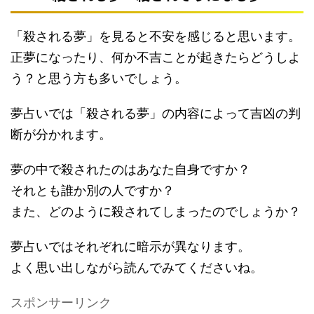
「殺される夢」を見ると不安を感じると思います。
正夢になったり、何か不吉ことが起きたらどうしよ
う？と思う方も多いでしょう。
夢占いでは「殺される夢」の内容によって吉凶の判
断が分かれます。
夢の中で殺されたのはあなた自身ですか？
それとも誰か別の人ですか？
また、どのように殺されてしまったのでしょうか？
夢占いではそれぞれに暗示が異なります。
よく思い出しながら読んでみてくださいね。
スポンサーリンク