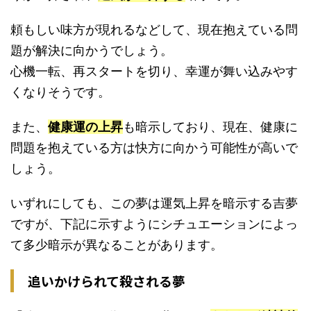
頼もしい味方が現れるなどして、現在抱えている問
題が解決に向かうでしょう。
心機一転、再スタートを切り、幸運が舞い込みやす
くなりそうです。
また、
健康運の上昇
も暗示しており、現在、健康に
問題を抱えている方は快方に向かう可能性が高いで
しょう。
いずれにしても、この夢は運気上昇を暗示する吉夢
ですが、下記に示すようにシチュエーションによっ
て多少暗示が異なることがあります。
追いかけられて殺される夢