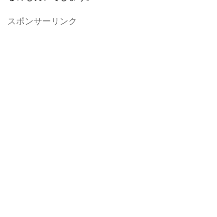
スポンサーリンク