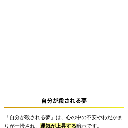
自分が殺される夢
「自分が殺される夢」は、心の中の不安やわだかま
りが一掃され、
運気が上昇する
暗示です。