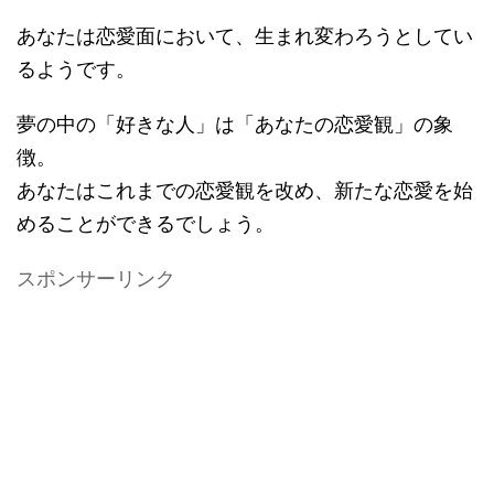
あなたは恋愛面において、生まれ変わろうとしてい
るようです。
夢の中の「好きな人」は「あなたの恋愛観」の象
徴。
あなたはこれまでの恋愛観を改め、新たな恋愛を始
めることができるでしょう。
スポンサーリンク