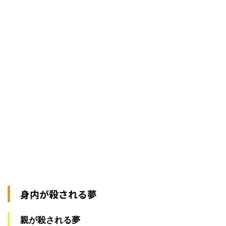
身内が殺される夢
親が殺される夢