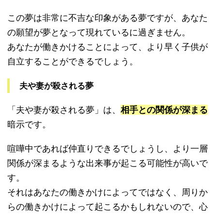
この夢は非常に不吉な印象がある夢ですが、あなた
の願望が夢となって現れているに過ぎません。
あなたが働きかけることによって、より早く子供が
自立することができるでしょう。
夫や妻が殺される夢
「夫や妻が殺される夢」は、
相手との関係が深まる
暗示です。
喧嘩中であれば仲直りできるでしょうし、より一層
関係が深まるような出来事が起こる可能性が高いで
す。
それはあなたの働きかけによってではなく、周りか
らの働きかけによって起こるかもしれないので、心