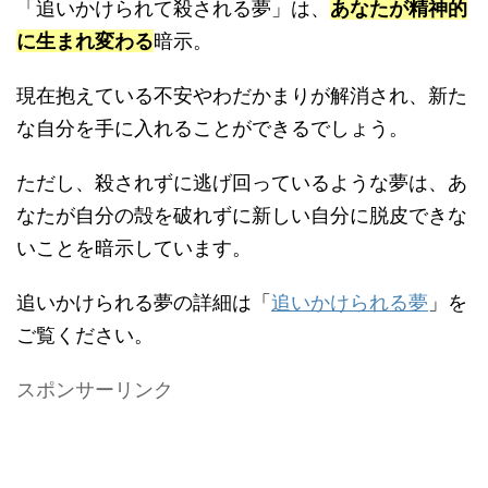
「追いかけられて殺される夢」は、
あなたが精神的
に生まれ変わる
暗示。
現在抱えている不安やわだかまりが解消され、新た
な自分を手に入れることができるでしょう。
ただし、殺されずに逃げ回っているような夢は、あ
なたが自分の殻を破れずに新しい自分に脱皮できな
いことを暗示しています。
追いかけられる夢の詳細は「
追いかけられる夢
」を
ご覧ください。
スポンサーリンク