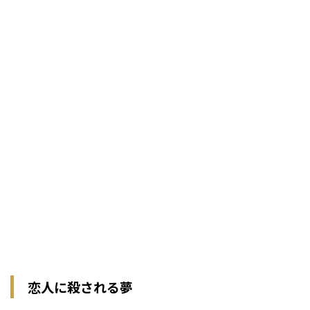
恋人に殺される夢