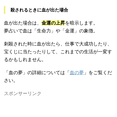
殺されるときに血が出た場合
血が出た場合は、
金運の上昇
を暗示します。
夢占いで血は「生命力」や「金運」の象徴。
刺殺された時に血が出たら、仕事で大成功したり、
宝くじに当たったりして、これまでの生活が一変す
るかもしれません。
「血の夢」の詳細については「
血の夢
」をご覧くだ
さい。
スポンサーリンク