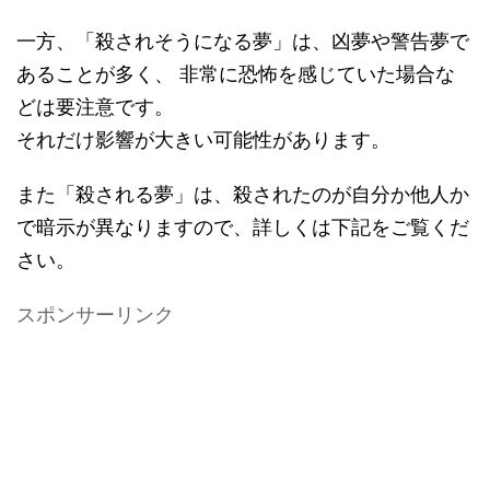
一方、「殺されそうになる夢」は、凶夢や警告夢で
あることが多く、 非常に恐怖を感じていた場合な
どは要注意です。
それだけ影響が大きい可能性があります。
また「殺される夢」は、殺されたのが自分か他人か
で暗示が異なりますので、詳しくは下記をご覧くだ
さい。
スポンサーリンク