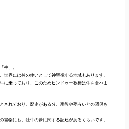
「牛」。
、世界には神の使いとして神聖視する地域もあります。
牛に乗っており、このためヒンドゥー教徒は牛を食べま
とされており、歴史がある分、宗教や夢占いとの関係も
の書物にも、牡牛の夢に関する記述があるくらいです。