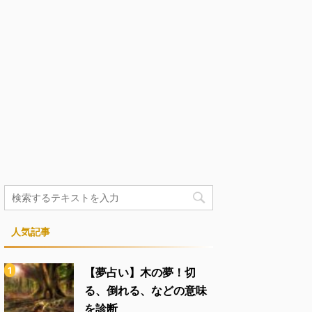
人気記事
【夢占い】木の夢！切
る、倒れる、などの意味
を診断