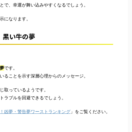
とで、幸運が舞い込みやすくなるでしょう。
示になります。
黒い牛の夢
夢
です。
いることを示す深層心理からのメッセージ。
じ取っているようです。
トラブルを回避できるでしょう。
！凶夢・警告夢ワーストランキング
」をご覧ください。