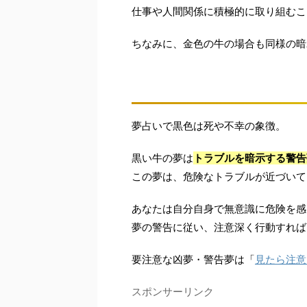
仕事や人間関係に積極的に取り組むこ
ちなみに、金色の牛の場合も同様の暗
夢占いで黒色は死や不幸の象徴。
黒い牛の夢は
トラブルを暗示する警告
この夢は、危険なトラブルが近づいて
あなたは自分自身で無意識に危険を感
夢の警告に従い、注意深く行動すれば
要注意な凶夢・警告夢は「
見たら注意
スポンサーリンク