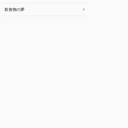
飲食物の夢