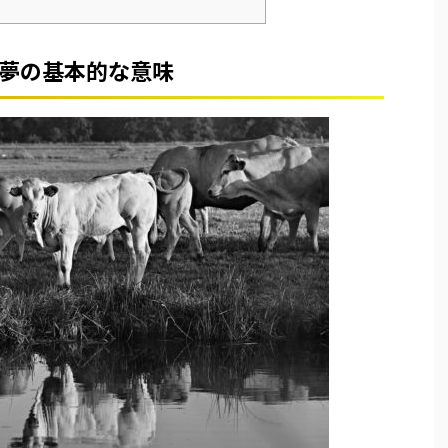
夢の基本的な意味