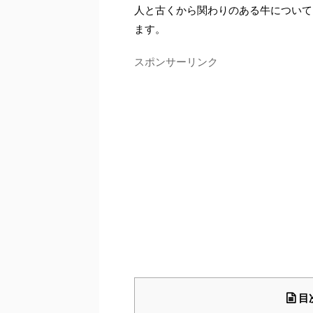
人と古くから関わりのある牛について
ます。
スポンサーリンク
目