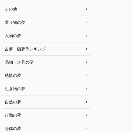
その他
乗り物の夢
人物の夢
吉夢・凶夢ランキング
品物・道具の夢
感情の夢
生き物の夢
自然の夢
行動の夢
身体の夢