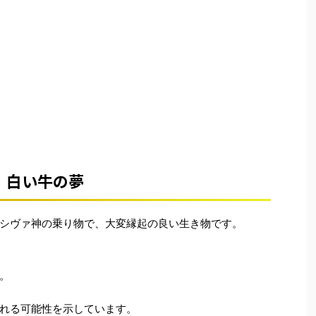
白い牛の夢
シヴァ神の乗り物で、大変縁起の良い生き物です。
。
れる可能性を示しています。