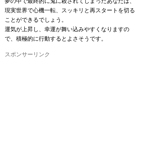
夢の中で最終的に鬼に殺されてしまったあなたは、
現実世界で心機一転、スッキリと再スタートを切る
ことができるでしょう。
運気が上昇し、幸運が舞い込みやすくなりますの
で、積極的に行動するとよさそうです。
スポンサーリンク