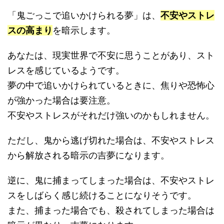
「鬼ごっこで追いかけられる夢」は、
不安やストレ
スの高まり
を暗示します。
あなたは、現実世界で不安に思うことがあり、スト
レスを感じているようです。
夢の中で追いかけられているときに、焦りや恐怖心
が強かった場合は要注意。
不安やストレスがそれだけ強いのかもしれません。
ただし、鬼から逃げ切れた場合は、不安やストレス
から解放される暗示の吉夢になります。
逆に、鬼に捕まってしまった場合は、不安やストレ
スをしばらく感じ続けることになりそうです。
また、捕まった場合でも、殺されてしまった場合は