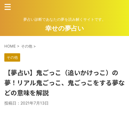
夢占い診断であなたの夢を読み解くサイトです。
幸せの夢占い
HOME
>
その他
>
その他
【夢占い】鬼ごっこ（追いかけっこ）の
夢！リアル鬼ごっこ、鬼ごっこをする夢な
どの意味を解説
投稿日：
2021年7月13日