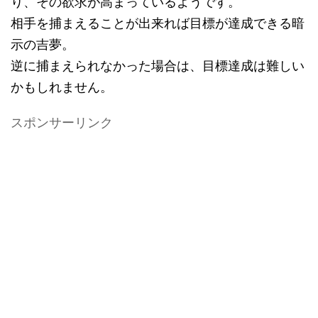
り、その欲求が高まっているようです。
相手を捕まえることが出来れば目標が達成できる暗
示の吉夢。
逆に捕まえられなかった場合は、目標達成は難しい
かもしれません。
スポンサーリンク