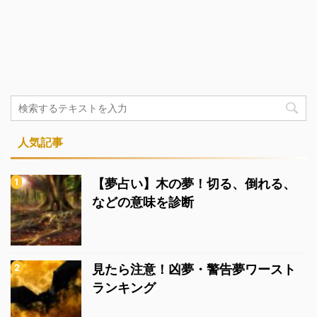
人気記事
【夢占い】木の夢！切る、倒れる、
などの意味を診断
見たら注意！凶夢・警告夢ワースト
ランキング