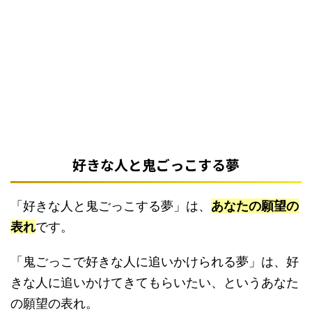
好きな人と鬼ごっこする夢
「好きな人と鬼ごっこする夢」は、
あなたの願望の
表れ
です。
「鬼ごっこで好きな人に追いかけられる夢」は、好
きな人に追いかけてきてもらいたい、というあなた
の願望の表れ。