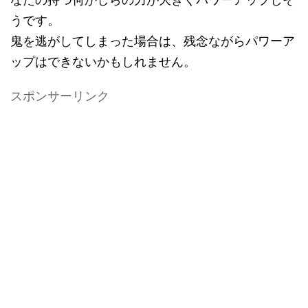
うです。
鬼を逃がしてしまった場合は、残念ながらパワーア
ップはできないかもしれません。
スポンサーリンク