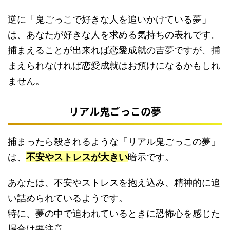
逆に「鬼ごっこで好きな人を追いかけている夢」
は、あなたが好きな人を求める気持ちの表れです。
捕まえることが出来れば恋愛成就の吉夢ですが、捕
まえられなければ恋愛成就はお預けになるかもしれ
ません。
リアル鬼ごっこの夢
捕まったら殺されるような「リアル鬼ごっこの夢」
は、
不安やストレスが大きい
暗示です。
あなたは、不安やストレスを抱え込み、精神的に追
い詰められているようです。
特に、夢の中で追われているときに恐怖心を感じた
場合は要注意。