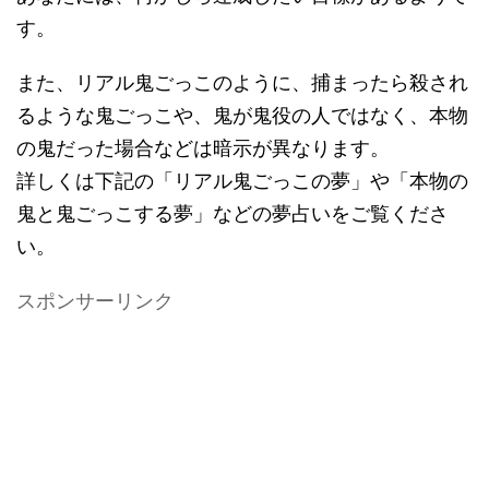
す。
また、リアル鬼ごっこのように、捕まったら殺され
るような鬼ごっこや、鬼が鬼役の人ではなく、本物
の鬼だった場合などは暗示が異なります。
詳しくは下記の「リアル鬼ごっこの夢」や「本物の
鬼と鬼ごっこする夢」などの夢占いをご覧くださ
い。
スポンサーリンク