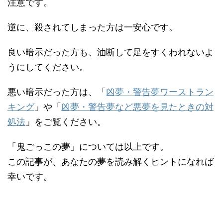
注意です。
逆に、殺されてしまった方は一安心です。
良い暗示だった方も、油断して足をすくわれないよ
うにしてください。
悪い暗示だった方は、「
凶夢・警告夢ワーストラン
キング
」や「
凶夢・警告夢など悪夢を見たときの対
処法
」をご覧ください。
「鬼ごっこの夢」については以上です。
この記事が、あなたの夢を読み解くヒントになれば
幸いです。