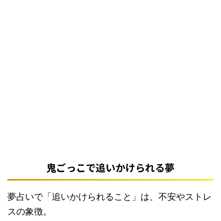
鬼ごっこで追いかけられる夢
夢占いで「追いかけられること」は、不安やストレ
スの象徴。