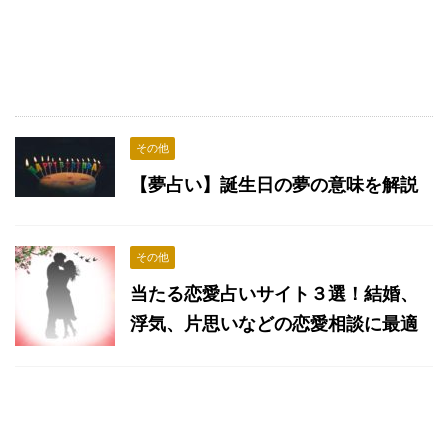
その他
【夢占い】誕生日の夢の意味を解説
その他
当たる恋愛占いサイト３選！結婚、
浮気、片思いなどの恋愛相談に最適