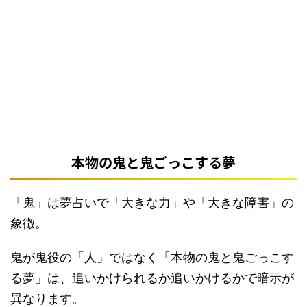
本物の鬼と鬼ごっこする夢
「鬼」は夢占いで「大きな力」や「大きな障害」の
象徴。
鬼が鬼役の「人」ではなく「本物の鬼と鬼ごっこす
る夢」は、追いかけられるか追いかけるかで暗示が
異なります。