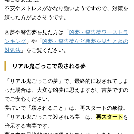
不安やストレスがかなり強いようですので、対策を
練った方がよさそうです。
凶夢や警告夢を見た方は「
凶夢・警告夢ワーストラ
ンキング
」や「
凶夢・警告夢など悪夢を見たときの
対処法
」をご覧ください。
リアル鬼ごっこで殺される夢
「リアル鬼ごっこの夢」で、最終的に殺されてしま
った場合は、大変な凶夢に思えますが、吉夢ですの
でご安心ください。
夢占いで「殺されること」は、再スタートの象徴。
「リアル鬼ごっこで殺される夢」は、
再スタート
を
暗示する吉夢です。