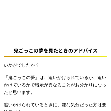
鬼ごっこの夢を見たときのアドバイス
いかがでしたか？
「鬼ごっこの夢」は、追いかけられているか、追い
かけているかで暗示が異なることがお分かりになっ
たと思います。
追いかけられているときに、嫌な気分だった方は要