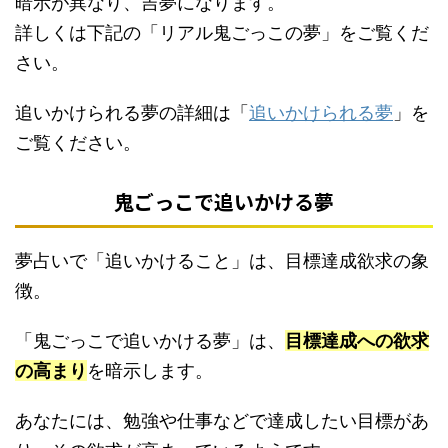
暗示が異なり、吉夢になります。
詳しくは下記の「リアル鬼ごっこの夢」をご覧くだ
さい。
追いかけられる夢の詳細は「
追いかけられる夢
」を
ご覧ください。
鬼ごっこで追いかける夢
夢占いで「追いかけること」は、目標達成欲求の象
徴。
「鬼ごっこで追いかける夢」は、
目標達成への欲求
の高まり
を暗示します。
あなたには、勉強や仕事などで達成したい目標があ