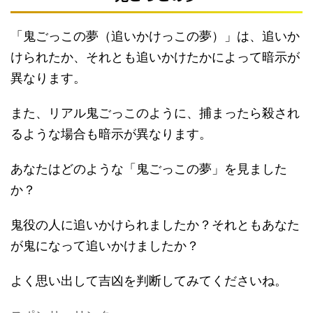
「鬼ごっこの夢（追いかけっこの夢）」は、追いか
けられたか、それとも追いかけたかによって暗示が
異なります。
また、リアル鬼ごっこのように、捕まったら殺され
るような場合も暗示が異なります。
あなたはどのような「鬼ごっこの夢」を見ました
か？
鬼役の人に追いかけられましたか？それともあなた
が鬼になって追いかけましたか？
よく思い出して吉凶を判断してみてくださいね。