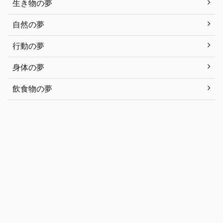
生き物の夢
自然の夢
行動の夢
身体の夢
飲食物の夢