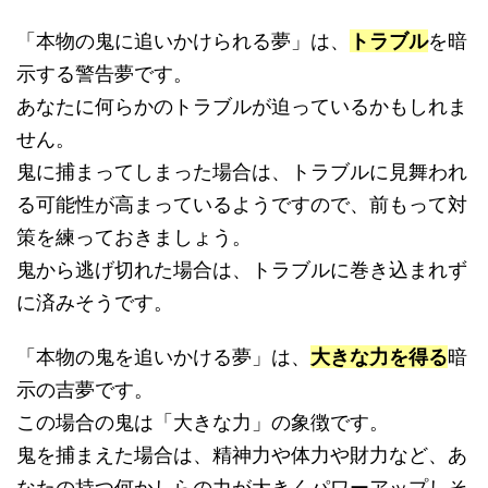
「本物の鬼に追いかけられる夢」は、
トラブル
を暗
示する警告夢です。
あなたに何らかのトラブルが迫っているかもしれま
せん。
鬼に捕まってしまった場合は、トラブルに見舞われ
る可能性が高まっているようですので、前もって対
策を練っておきましょう。
鬼から逃げ切れた場合は、トラブルに巻き込まれず
に済みそうです。
「本物の鬼を追いかける夢」は、
大きな力を得る
暗
示の吉夢です。
この場合の鬼は「大きな力」の象徴です。
鬼を捕まえた場合は、精神力や体力や財力など、あ
なたの持つ何かしらの力が大きくパワーアップしそ